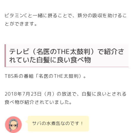
ビタミンCと一緒に摂ることで、鉄分の吸収を助けるこ
とができます。
テレビ（名医のTHE太鼓判）で紹介さ
れていた白髪に良い食べ物
TBS系の番組「名医のTHE太鼓判）。
2018年7月23日（月）の放送で、白髪に良いとされる
食べ物が紹介されていました。
サバの水煮缶なのです！