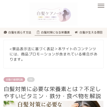
白髪を減らす方法
白髪対策になる栄養素
白髪が生える原因
<景品表示法に基づく表記＞本サイトのコンテンツ
には、商品プロモーションが含まれている場合があ
ります。
白髪の基礎知識
PR
白髪対策に必要な栄養素とは？不足し
やすいビタミン・鉄分・食べ物を解説