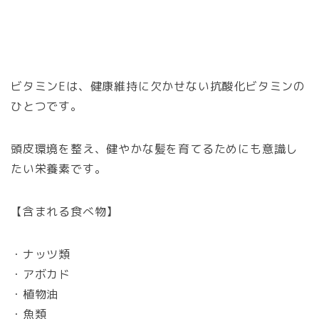
ビタミンEは、健康維持に欠かせない抗酸化ビタミンの
ひとつです。
頭皮環境を整え、健やかな髪を育てるためにも意識し
たい栄養素です。
【含まれる食べ物】
・ナッツ類
・アボカド
・植物油
・魚類