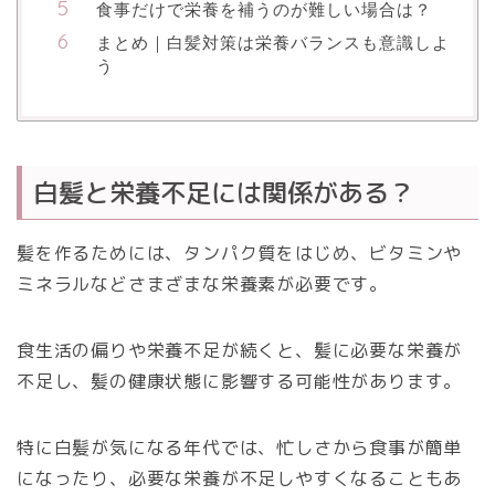
食事だけで栄養を補うのが難しい場合は？
まとめ｜白髪対策は栄養バランスも意識しよ
う
白髪と栄養不足には関係がある？
髪を作るためには、タンパク質をはじめ、ビタミンや
ミネラルなどさまざまな栄養素が必要です。
食生活の偏りや栄養不足が続くと、髪に必要な栄養が
不足し、髪の健康状態に影響する可能性があります。
特に白髪が気になる年代では、忙しさから食事が簡単
になったり、必要な栄養が不足しやすくなることもあ