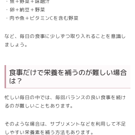
・魚＋野菜＋味噌汁
・卵＋納豆＋野菜
・肉や魚＋ビタミンCを含む野菜
など、毎日の食事に少しずつ取り入れることを意識し
ましょう。
食事だけで栄養を補うのが難しい場合
は？
忙しい毎日の中では、毎回バランスの良い食事を続け
るのが難しいこともあります。
そのような場合は、サプリメントなどを利用して不足
しやすい栄養素を補う方法もあります。