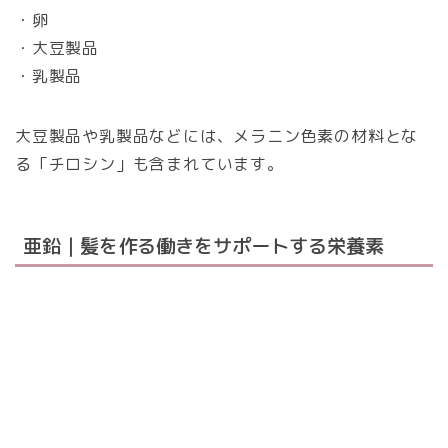
・卵
・大豆製品
・乳製品
大豆製品や乳製品などには、メラニン色素の材料とな
る「チロシン」も含まれています。
亜鉛｜髪を作る働きをサポートする栄養素