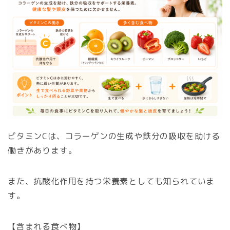
ビタミンCは、コラーゲンの生成や鉄分の吸収を助ける
働きがあります。
また、抗酸化作用を持つ栄養素としても知られていま
す。
【含まれる食べ物】