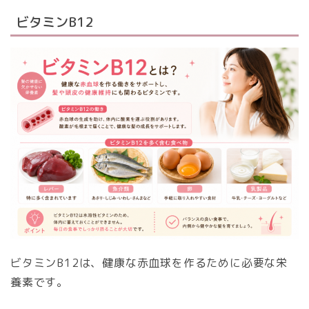
ビタミンB12
ビタミンB12は、健康な赤血球を作るために必要な栄
養素です。