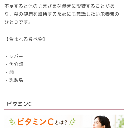
不足すると体のさまざまな働きに影響することがあ
り、髪の健康を維持するためにも意識したい栄養素の
ひとつです。
【含まれる食べ物】
・レバー
・魚介類
・卵
・乳製品
ビタミンC