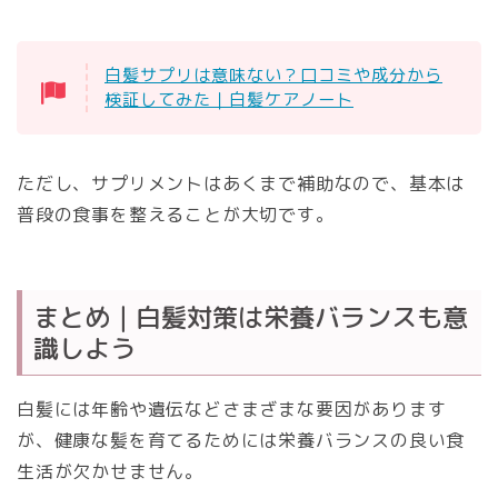
白髪サプリは意味ない？口コミや成分から
検証してみた｜白髪ケアノート
ただし、サプリメントはあくまで補助なので、基本は
普段の食事を整えることが大切です。
まとめ｜白髪対策は栄養バランスも意
識しよう
白髪には年齢や遺伝などさまざまな要因があります
が、健康な髪を育てるためには栄養バランスの良い食
生活が欠かせません。