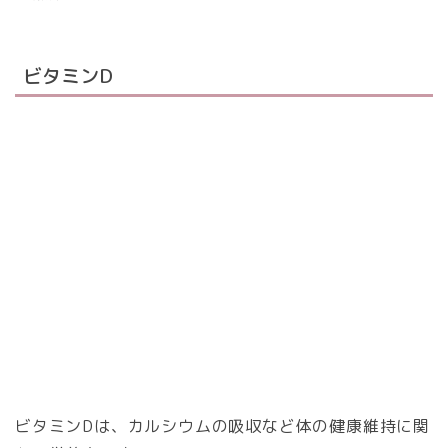
ビタミンD
ビタミンDは、カルシウムの吸収など体の健康維持に関