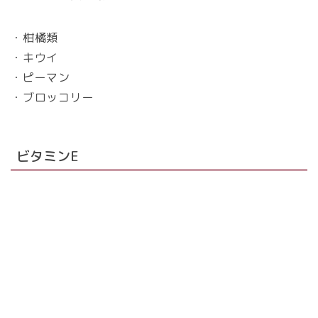
・柑橘類
・キウイ
・ピーマン
・ブロッコリー
ビタミンE