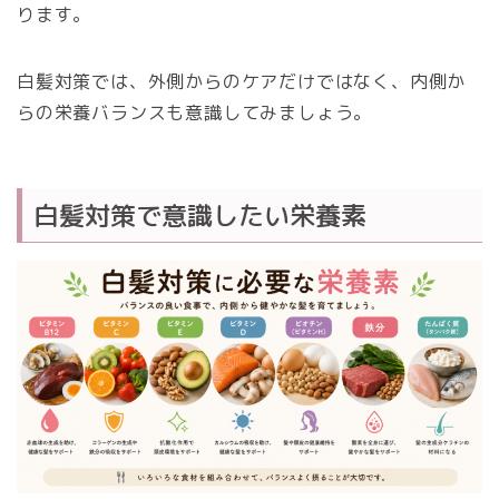
ります。
白髪対策では、外側からのケアだけではなく、内側か
らの栄養バランスも意識してみましょう。
白髪対策で意識したい栄養素