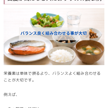
栄養素は単体で摂るより、バランスよく組み合わせる
ことが大切です。
例えば、