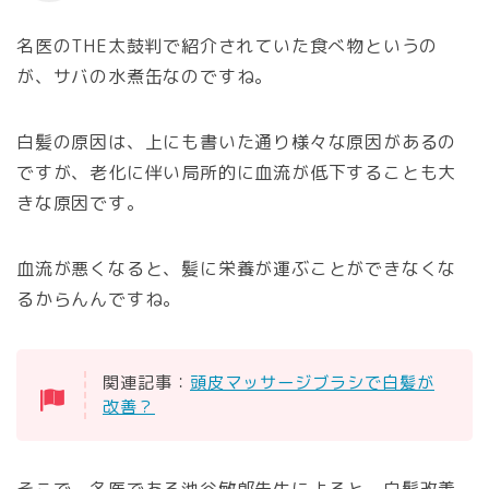
名医のTHE太鼓判で紹介されていた食べ物というの
が、サバの水煮缶なのですね。
白髪の原因は、上にも書いた通り様々な原因があるの
ですが、老化に伴い局所的に血流が低下することも大
きな原因です。
血流が悪くなると、髪に栄養が運ぶことができなくな
るからんんですね。
関連記事：
頭皮マッサージブラシで白髪が
改善？