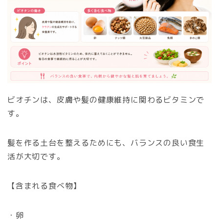
ビオチンは、皮膚や髪の健康維持に関わるビタミンで
す。
髪を作る土台を整えるためにも、バランスの良い食生
活が大切です。
【含まれる食べ物】
・卵