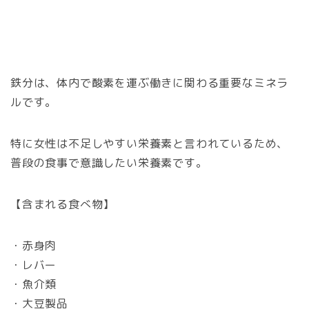
鉄分は、体内で酸素を運ぶ働きに関わる重要なミネラ
ルです。
特に女性は不足しやすい栄養素と言われているため、
普段の食事で意識したい栄養素です。
【含まれる食べ物】
・赤身肉
・レバー
・魚介類
・大豆製品