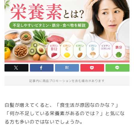
記事内に商品プロモーションを含む場合があります
白髪が増えてくると、「食生活が原因なのかな？」
「何か不足している栄養素があるのでは？」と気にな
る方も多いのではないでしょうか。