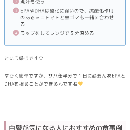
煮汁も使う
EPAやDHAは酸化に弱いので、抗酸化作用
のあるミニトマトと黒ゴマも一緒に合わせ
る
ラップをしてレンジで３分温める
という感じです♡
すごく簡単ですが、サバ缶半分で１日に必要んあEPAと
DHAを摂ることができるんですね
白髪が気になる人におすすめの食事例