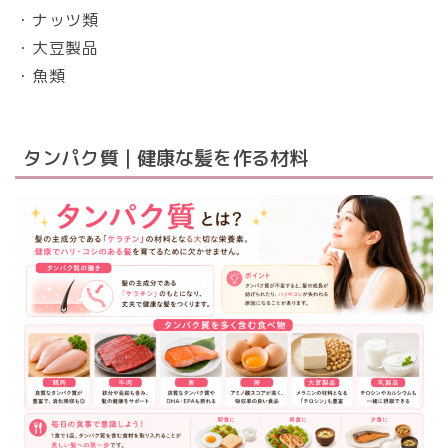
・ナッツ類
・大豆製品
・魚類
タンパク質｜健康な髪を作る材料