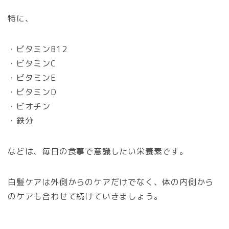
特に、
・ビタミンB12
・ビタミンC
・ビタミンE
・ビタミンD
・ビオチン
・鉄分
などは、毎日の食事で意識したい栄養素です。
白髪ケアは外側からのケアだけでなく、体の内側から
のケアも合わせて続けていきましょう。