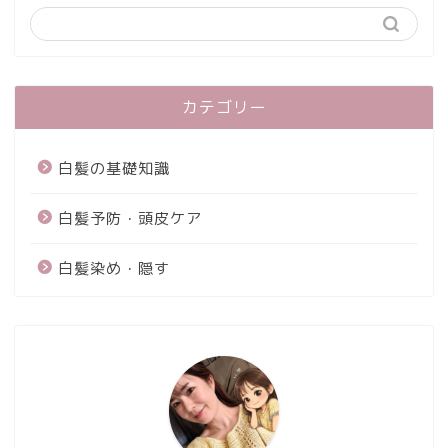
カテゴリー
白髪の基礎知識
白髪予防・頭皮ケア
白髪染め・隠す