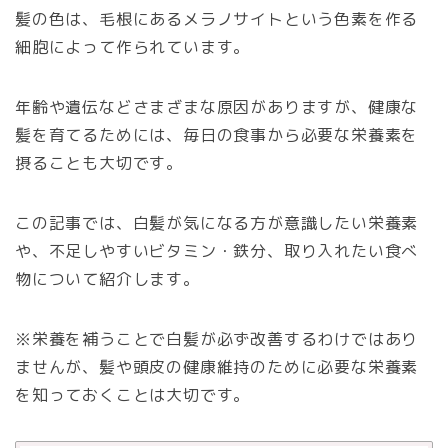
髪の色は、毛根にあるメラノサイトという色素を作る
細胞によって作られています。
年齢や遺伝などさまざまな原因がありますが、健康な
髪を育てるためには、毎日の食事から必要な栄養素を
摂ることも大切です。
この記事では、白髪が気になる方が意識したい栄養素
や、不足しやすいビタミン・鉄分、取り入れたい食べ
物について紹介します。
※栄養を補うことで白髪が必ず改善するわけではあり
ませんが、髪や頭皮の健康維持のために必要な栄養素
を知っておくことは大切です。