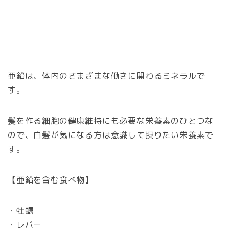
亜鉛は、体内のさまざまな働きに関わるミネラルで
す。
髪を作る細胞の健康維持にも必要な栄養素のひとつな
ので、白髪が気になる方は意識して摂りたい栄養素で
す。
【亜鉛を含む食べ物】
・牡蠣
・レバー