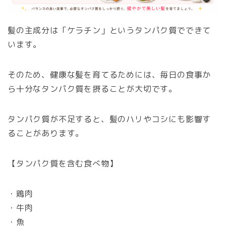
髪の主成分は「ケラチン」というタンパク質でできて
います。
そのため、健康な髪を育てるためには、毎日の食事か
ら十分なタンパク質を摂ることが大切です。
タンパク質が不足すると、髪のハリやコシにも影響す
ることがあります。
【タンパク質を含む食べ物】
・鶏肉
・牛肉
・魚