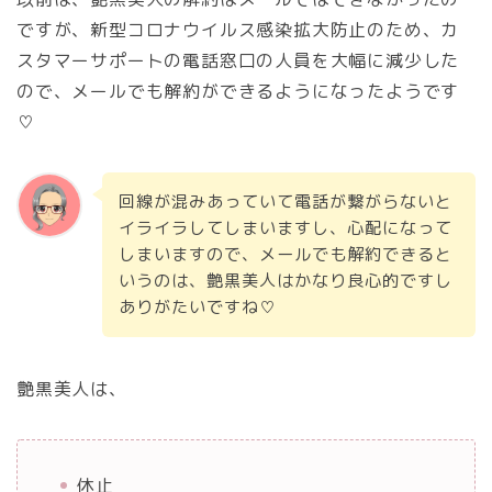
ですが、新型コロナウイルス感染拡大防止のため、カ
スタマーサポートの電話窓口の人員を大幅に減少した
ので、メールでも解約ができるようになったようです
♡
回線が混みあっていて電話が繋がらないと
イライラしてしまいますし、心配になって
しまいますので、メールでも解約できると
いうのは、艶黒美人はかなり良心的ですし
ありがたいですね♡
艶黒美人は、
休止