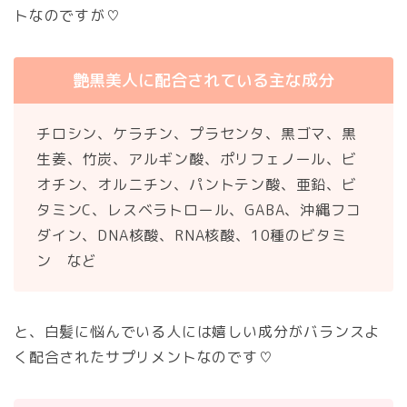
トなのですが♡
艶黒美人に配合されている主な成分
チロシン、ケラチン、プラセンタ、黒ゴマ、黒
生姜、竹炭、アルギン酸、ポリフェノール、ビ
オチン、オルニチン、パントテン酸、亜鉛、ビ
タミンC、レスベラトロール、GABA、沖縄フコ
ダイン、DNA核酸、RNA核酸、10種のビタミ
ン など
と、白髪に悩んでいる人には嬉しい成分がバランスよ
く配合されたサプリメントなのです♡