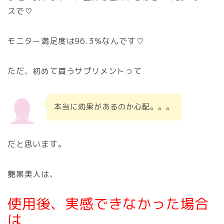
スで♡
モニター満足度は96.3％なんです♡
ただ、初めて買うサプリメントって
本当に効果があるのか心配。。。
だと思います。
艶黒美人は、
使用後、実感できなかった場合
は