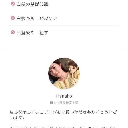
白髪の基礎知識
白髪予防・頭皮ケア
白髪染め・隠す
Hanako
日本化粧品検定１級
はじめまして。当ブログをご覧いただきありがとうござ
います。