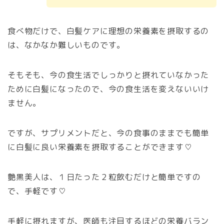
食べ物だけで、白髪ケアに理想の栄養素を摂取するの
は、なかなか難しいものです。
そもそも、今の食生活でしっかりと摂れていなかった
ために白髪になったので、今の食生活を変えないいけ
ません。
ですが、サプリメントだと、今の食事のままでも簡単
に白髪に良い栄養素を摂取することができます♡
艶黒美人は、１日たった２粒飲むだけと簡単ですの
で、手軽です♡
手軽に摂れますが、医師も注目するほどの栄養バラン