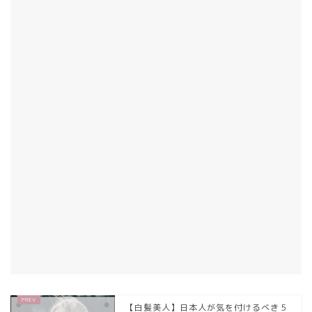
【白髪美人】日本人が気を付けるべき５