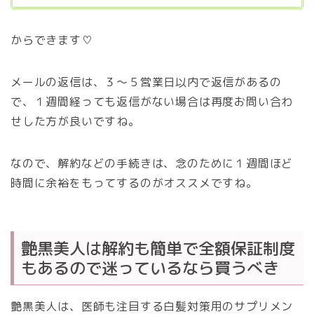
からできます♡
メールの返信は、３～５営業日以内で返信があるの
で、１週間経っても返信がない場合は再度お問い合わ
せした方が良いですね。
なので、解約などの手続きは、念のために１週間ほど
時間に余裕をもってするのがオススメですね。
艶黒美人は解約も簡単で全額保証制度
もあるので迷っているなら買うべき
艶黒美人は、医師も注目する白髪対策用のサプリメン