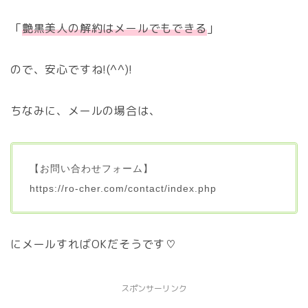
「
艶黒美人の解約はメールでもできる
」
ので、安心ですね!(^^)!
ちなみに、メールの場合は、
【お問い合わせフォーム】
https://ro-cher.com/contact/index.php
にメールすればOKだそうです♡
スポンサーリンク