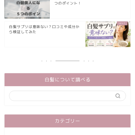
つのポイント！
白髪サプリは意味ない？口コミや成分か
ら検証してみた
白髪について調べる
カテゴリー