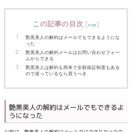
この記事の目次
[
]
hide
艶黒美人の解約はメールでもできるようにな
った
艶黒美人の解約メールはお問い合わせフォー
ムからできる
艶黒美人は解約も簡単で全額保証制度もある
ので迷っているなら買うべき
艶黒美人の解約はメールでもできるよ
うになった
以前は、艶黒美人の解約はメールではできなかったの