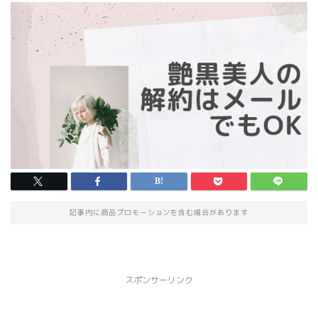
記事内に商品プロモーションを含む場合があります
スポンサーリンク