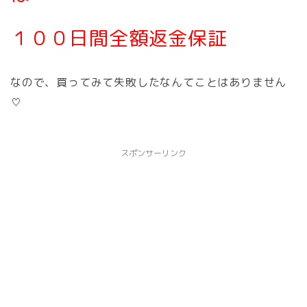
１００日間全額返金保証
なので、買ってみて失敗したなんてことはありません
♡
スポンサーリンク