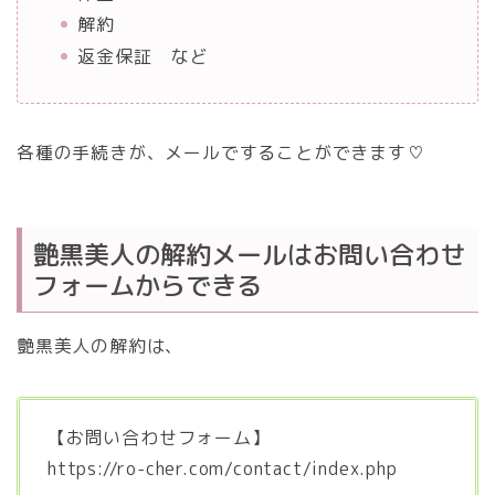
解約
返金保証 など
各種の手続きが、メールですることができます♡
艶黒美人の解約メールはお問い合わせ
フォームからできる
艶黒美人の解約は、
【お問い合わせフォーム】
https://ro-cher.com/contact/index.php