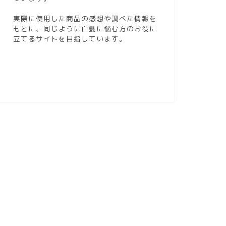
実際に使用した商品の感想や調べた情報を
もとに、同じように白髪に悩む方のお役に
立てるサイトを目指しています。