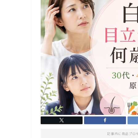
記事内に商品プロ