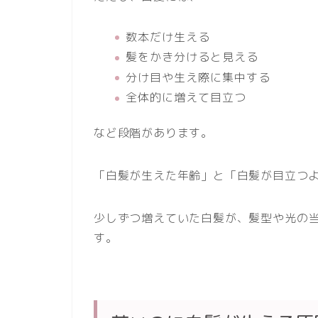
数本だけ生える
髪をかき分けると見える
分け目や生え際に集中する
全体的に増えて目立つ
など段階があります。
「白髪が生えた年齢」と「白髪が目立つ
少しずつ増えていた白髪が、髪型や光の
す。