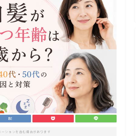
モーションを含む場合があります