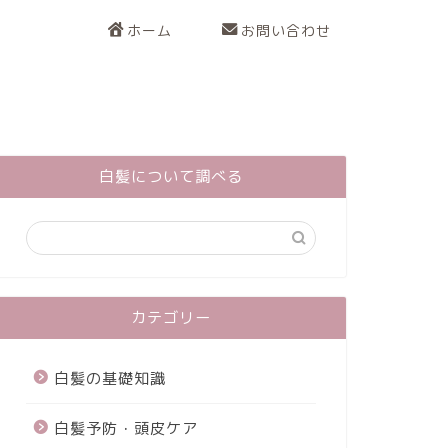
ホーム
お問い合わせ
白髪について調べる
カテゴリー
白髪の基礎知識
白髪予防・頭皮ケア