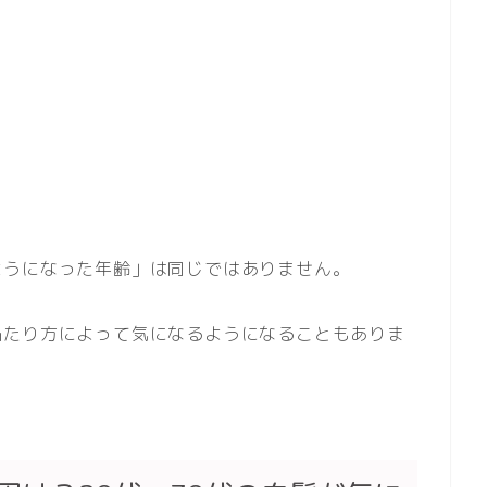
ようになった年齢」は同じではありません。
当たり方によって気になるようになることもありま