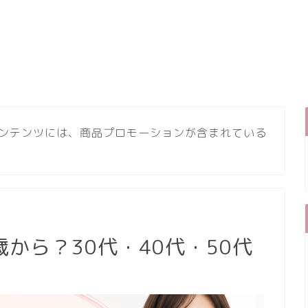
ンテンツには、商品プロモーションが含まれている
から？30代・40代・50代