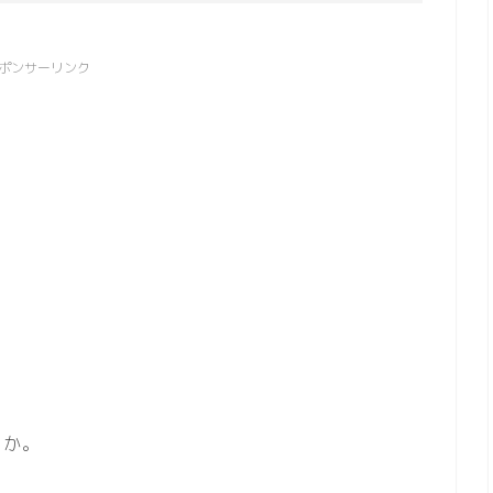
ポンサーリンク
うか。