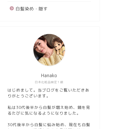
白髪染め・隠す
Hanako
日本化粧品検定１級
はじめまして。当ブログをご覧いただきあ
りがとうございます。
私は30代後半から白髪が増え始め、鏡を見
るたびに気になるようになりました。
30代後半から白髪に悩み始め、現在も白髪