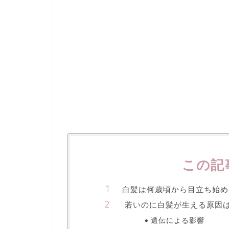
この記
白髪は何歳頃から目立ち始め
若いのに白髪が生える原因は
遺伝による影響