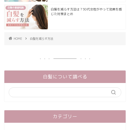
白髪の基礎知識
白髪を減らす方法は？30代女性がやって効果を感
じた対策まとめ
HOME
白髪を減らす方法
白髪について調べる
カテゴリー