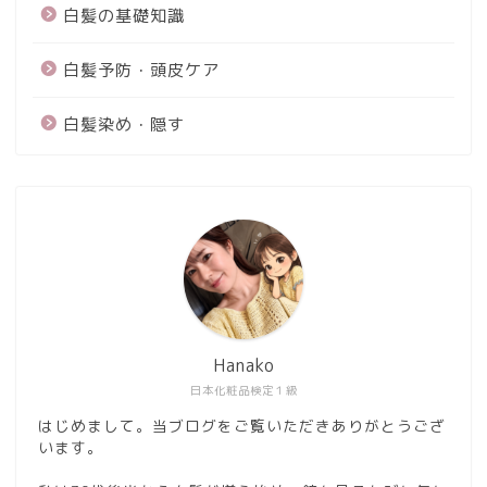
白髪の基礎知識
白髪予防・頭皮ケア
白髪染め・隠す
Hanako
日本化粧品検定１級
はじめまして。当ブログをご覧いただきありがとうござ
います。