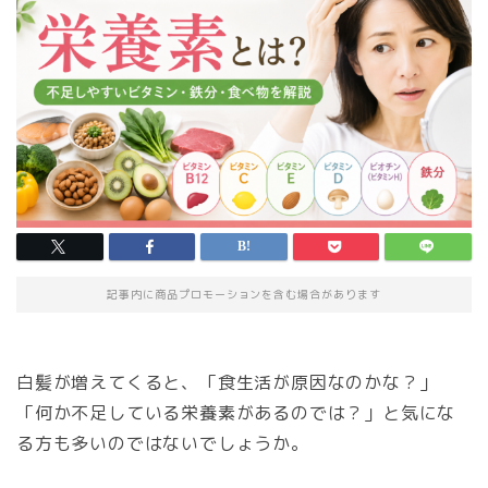
記事内に商品プロモーションを含む場合があります
白髪が増えてくると、「食生活が原因なのかな？」
「何か不足している栄養素があるのでは？」と気にな
る方も多いのではないでしょうか。