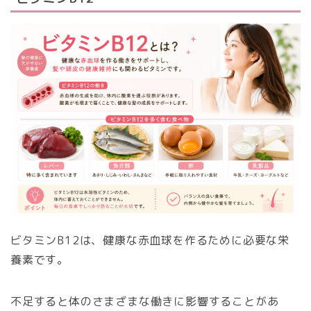
ビタミンB12は、健康な赤血球を作るために必要な栄
養素です。
不足すると体のさまざまな働きに影響することがあ