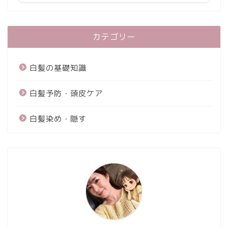
カテゴリー
白髪の基礎知識
白髪予防・頭皮ケア
白髪染め・隠す