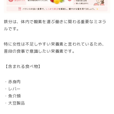
鉄分は、体内で酸素を運ぶ働きに関わる重要なミネラ
ルです。
特に女性は不足しやすい栄養素と言われているため、
普段の食事で意識したい栄養素です。
【含まれる食べ物】
・赤身肉
・レバー
・魚介類
・大豆製品