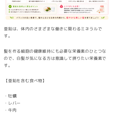
亜鉛は、体内のさまざまな働きに関わるミネラルで
す。
髪を作る細胞の健康維持にも必要な栄養素のひとつな
ので、白髪が気になる方は意識して摂りたい栄養素で
す。
【亜鉛を含む食べ物】
・牡蠣
・レバー
・牛肉