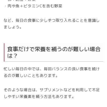
・肉や魚＋ビタミンCを含む野菜
など、毎日の食事に少しずつ取り入れることを意識し
ましょう。
食事だけで栄養を補うのが難しい場合
は？
忙しい毎日の中では、毎回バランスの良い食事を続け
るのが難しいこともあります。
そのような場合は、サプリメントなどを利用して不足
しやすい栄養素を補う方法もあります。