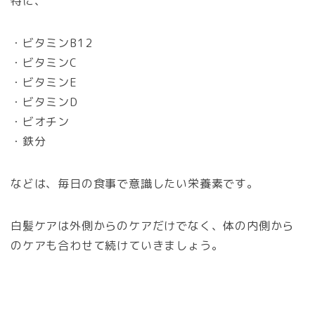
特に、
・ビタミンB12
・ビタミンC
・ビタミンE
・ビタミンD
・ビオチン
・鉄分
などは、毎日の食事で意識したい栄養素です。
白髪ケアは外側からのケアだけでなく、体の内側から
のケアも合わせて続けていきましょう。