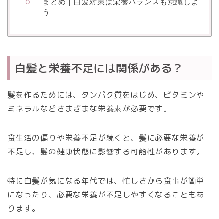
まとめ｜白髪対策は栄養バランスも意識しよ
う
白髪と栄養不足には関係がある？
髪を作るためには、タンパク質をはじめ、ビタミンや
ミネラルなどさまざまな栄養素が必要です。
食生活の偏りや栄養不足が続くと、髪に必要な栄養が
不足し、髪の健康状態に影響する可能性があります。
特に白髪が気になる年代では、忙しさから食事が簡単
になったり、必要な栄養が不足しやすくなることもあ
ります。