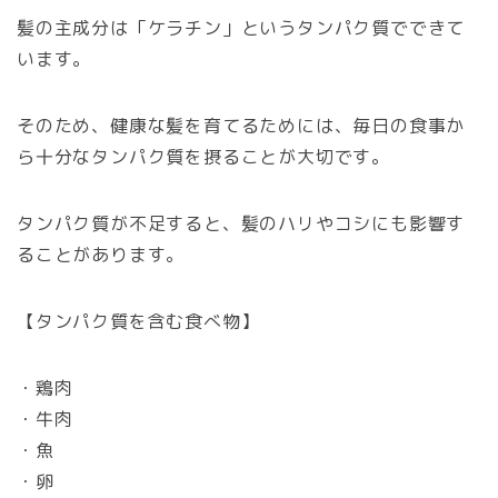
髪の主成分は「ケラチン」というタンパク質でできて
います。
そのため、健康な髪を育てるためには、毎日の食事か
ら十分なタンパク質を摂ることが大切です。
タンパク質が不足すると、髪のハリやコシにも影響す
ることがあります。
【タンパク質を含む食べ物】
・鶏肉
・牛肉
・魚
・卵