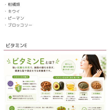
・柑橘類
・キウイ
・ピーマン
・ブロッコリー
ビタミンE