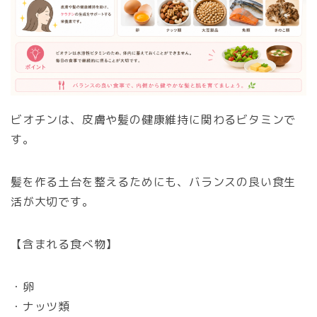
ビオチンは、皮膚や髪の健康維持に関わるビタミンで
す。
髪を作る土台を整えるためにも、バランスの良い食生
活が大切です。
【含まれる食べ物】
・卵
・ナッツ類