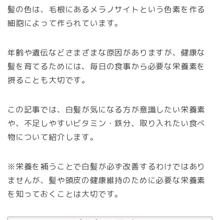
髪の色は、毛根にあるメラノサイトという色素を作る
細胞によって作られています。
年齢や遺伝などさまざまな原因がありますが、健康な
髪を育てるためには、毎日の食事から必要な栄養素を
摂ることも大切です。
この記事では、白髪が気になる方が意識したい栄養素
や、不足しやすいビタミン・鉄分、取り入れたい食べ
物について紹介します。
※栄養を補うことで白髪が必ず改善するわけではあり
ませんが、髪や頭皮の健康維持のために必要な栄養素
を知っておくことは大切です。