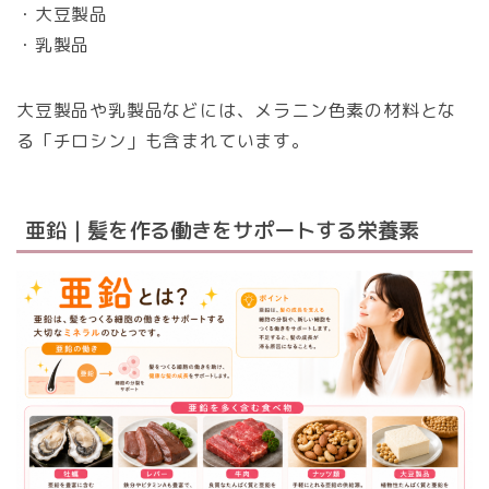
・大豆製品
・乳製品
大豆製品や乳製品などには、メラニン色素の材料とな
る「チロシン」も含まれています。
亜鉛｜髪を作る働きをサポートする栄養素