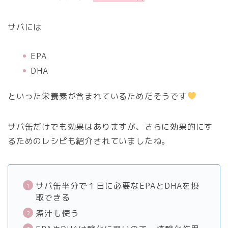
サバには
EPA
DHA
といった栄養素が含まれているためだそうです
サバ缶だけでも効果はありますが、さらに効果的にす
るためのレシピも紹介されていましたね。
サバ缶半分で１日に必要なEPAとDHAを摂
取できる
煮汁も使う