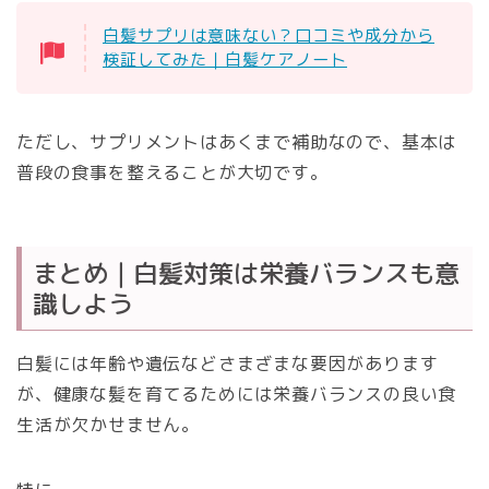
白髪サプリは意味ない？口コミや成分から
検証してみた｜白髪ケアノート
ただし、サプリメントはあくまで補助なので、基本は
普段の食事を整えることが大切です。
まとめ｜白髪対策は栄養バランスも意
識しよう
白髪には年齢や遺伝などさまざまな要因があります
が、健康な髪を育てるためには栄養バランスの良い食
生活が欠かせません。