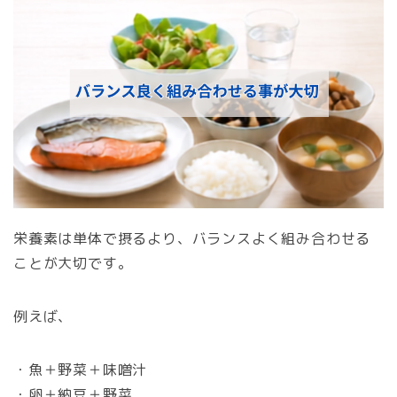
栄養素は単体で摂るより、バランスよく組み合わせる
ことが大切です。
例えば、
・魚＋野菜＋味噌汁
・卵＋納豆＋野菜