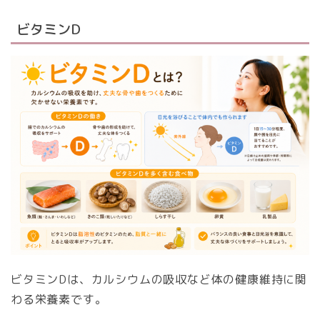
ビタミンD
ビタミンDは、カルシウムの吸収など体の健康維持に関
わる栄養素です。