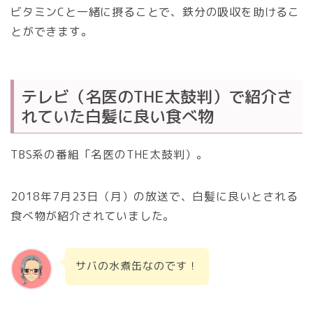
ビタミンCと一緒に摂ることで、鉄分の吸収を助けるこ
とができます。
テレビ（名医のTHE太鼓判）で紹介さ
れていた白髪に良い食べ物
TBS系の番組「名医のTHE太鼓判）。
2018年7月23日（月）の放送で、白髪に良いとされる
食べ物が紹介されていました。
サバの水煮缶なのです！