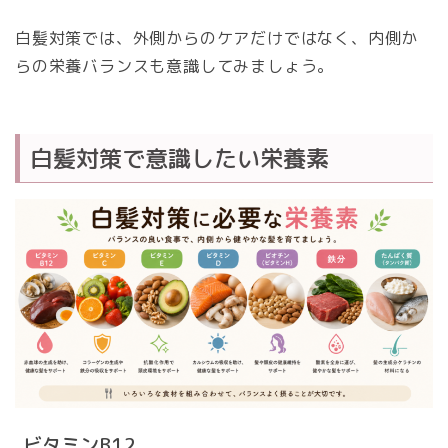
白髪対策では、外側からのケアだけではなく、内側か
らの栄養バランスも意識してみましょう。
白髪対策で意識したい栄養素
ビタミンB12