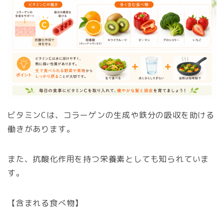
ビタミンCは、コラーゲンの生成や鉄分の吸収を助ける
働きがあります。
また、抗酸化作用を持つ栄養素としても知られていま
す。
【含まれる食べ物】