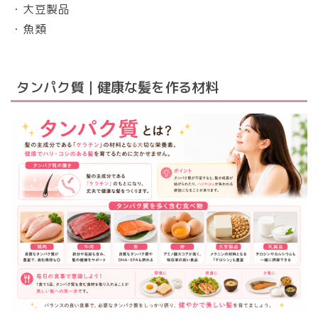
・大豆製品
・魚類
タンパク質｜健康な髪を作る材料