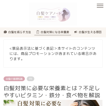
白髪を減らす方法
白髪対策になる栄養素
白髪が生える原因
<景品表示法に基づく表記＞本サイトのコンテンツ
には、商品プロモーションが含まれている場合があ
ります。
白髪の基礎知識
PR
白髪対策に必要な栄養素とは？不足し
やすいビタミン・鉄分・食べ物を解説