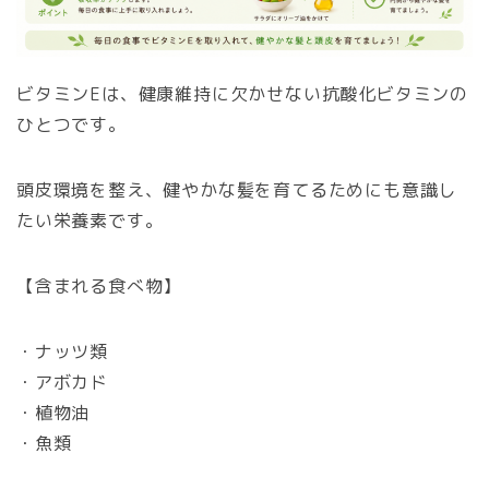
ビタミンEは、健康維持に欠かせない抗酸化ビタミンの
ひとつです。
頭皮環境を整え、健やかな髪を育てるためにも意識し
たい栄養素です。
【含まれる食べ物】
・ナッツ類
・アボカド
・植物油
・魚類