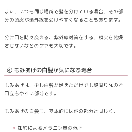
また、いつも同じ場所で髪を分けている場合、その部
分の頭皮が紫外線を受けやすくなることもあります。
分け目を時々変える、紫外線対策をする、頭皮を乾燥
させないなどのケアも大切です。
④ もみあげの白髪が気になる場合
もみあげは、少し白髪が増えただけでも顔周りなので
目立ちやすい部分です。
もみあげの白髪も、基本的には他の部分と同じく、
加齢によるメラニン量の低下