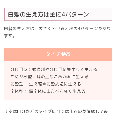
白髪の生え方は主に4パターン
白髪の生え方は、大きく分けると次の4パターンがあり
ます。
タイプ 特徴
分け目型：頭頂部や分け目に集中して生える
こめかみ型：耳の上やこめかみに生える
前髪型： 生え際や前髪周辺に生える
全体型： 頭全体にまんべんなく生える
まずは自分がどのタイプに当てはまるのか確認してみ