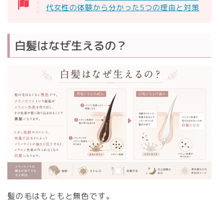
代女性の体験から分かった5つの理由と対策
白髪はなぜ生えるの？
髪の毛はもともと無色です。