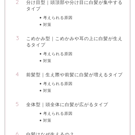
分け目型｜頭頂部や分け目に白髪が集中する
タイプ
考えられる原因
対策
こめかみ型｜こめかみや耳の上に白髪が生え
るタイプ
考えられる原因
対策
前髪型｜生え際や前髪に白髪が増えるタイプ
考えられる原因
対策
全体型｜頭全体に白髪が広がるタイプ
考えられる原因
対策
白髪はなぜ生えるの？