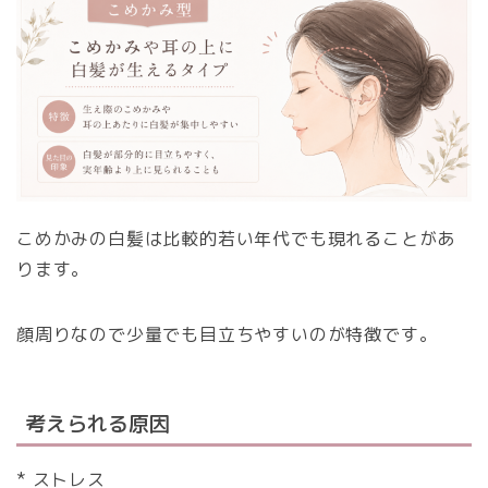
こめかみの白髪は比較的若い年代でも現れることがあ
ります。
顔周りなので少量でも目立ちやすいのが特徴です。
考えられる原因
* ストレス