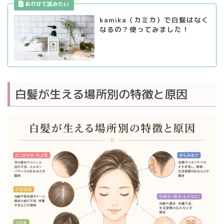
kamika（カミカ）で白髪はなく
なるの？使ってみました！
白髪が生える場所別の特徴と原因