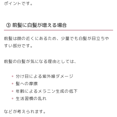
ポイントです。
③ 前髪に白髪が増える場合
前髪は顔の近くにあるため、少量でも白髪が目立ちや
すい部分です。
前髪の白髪が気になる理由としては、
分け目による紫外線ダメージ
髪への摩擦
年齢によるメラニン生成の低下
生活習慣の乱れ
などが考えられます。