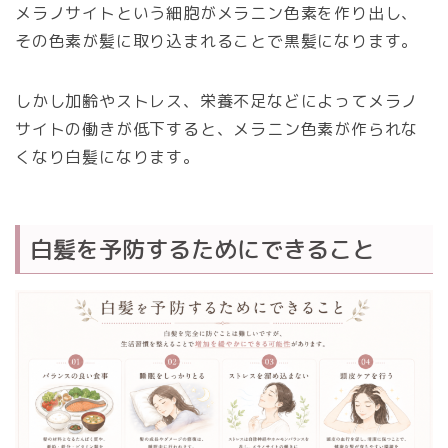
メラノサイトという細胞がメラニン色素を作り出し、
その色素が髪に取り込まれることで黒髪になります。
しかし加齢やストレス、栄養不足などによってメラノ
サイトの働きが低下すると、メラニン色素が作られな
くなり白髪になります。
白髪を予防するためにできること