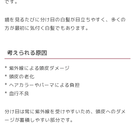
です。
鏡を見るたびに分け目の白髪が目立ちやすく、多くの
方が最初に気付く白髪でもあります。
考えられる原因
* 紫外線による頭皮ダメージ
* 頭皮の老化
* ヘアカラーやパーマによる負担
* 血行不良
分け目は常に紫外線を受けやすいため、頭皮へのダメ
ージが蓄積しやすい部分です。