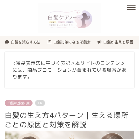
白髪を減らす方法
白髪対策になる栄養素
白髪が生える原因
<景品表示法に基づく表記＞本サイトのコンテンツ
には、商品プロモーションが含まれている場合があ
ります。
白髪の基礎知識
PR
白髪の生え方4パターン｜生える場所
ごとの原因と対策を解説