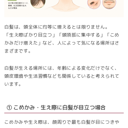
白髪は、頭全体に均等に増えるとは限りません。
「生え際ばかり目立つ」「頭頂部に集中する」「こめ
かみだけ増えた」など、人によって気になる場所はさ
まざまです。
白髪が生える場所には、年齢による変化だけでなく、
頭皮環境や生活習慣なども関係していると考えられて
います。
① こめかみ・生え際に白髪が目立つ場合
こめかみや生え際は、顔周りで最も白髪が目につきや