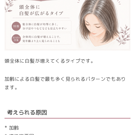
頭全体に白髪が増えてくるタイプです。
加齢による白髪で最も多く見られるパターンでもあり
ます。
考えられる原因
* 加齢