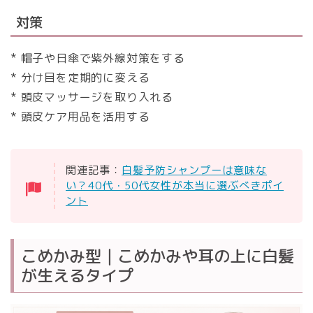
対策
* 帽子や日傘で紫外線対策をする
* 分け目を定期的に変える
* 頭皮マッサージを取り入れる
* 頭皮ケア用品を活用する
関連記事：
白髪予防シャンプーは意味な
い？40代・50代女性が本当に選ぶべきポイ
ント
こめかみ型｜こめかみや耳の上に白髪
が生えるタイプ