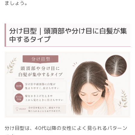
ましょう。
分け目型｜頭頂部や分け目に白髪が集
中するタイプ
分け目型は、40代以降の女性によく見られるパターン