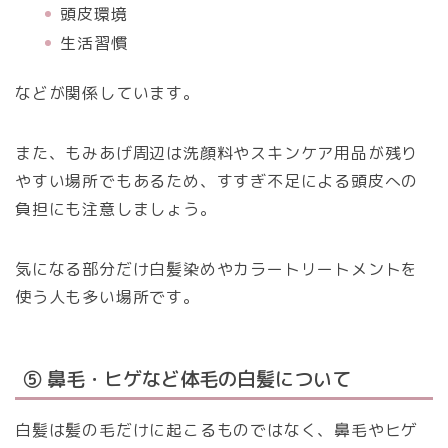
頭皮環境
生活習慣
などが関係しています。
また、もみあげ周辺は洗顔料やスキンケア用品が残り
やすい場所でもあるため、すすぎ不足による頭皮への
負担にも注意しましょう。
気になる部分だけ白髪染めやカラートリートメントを
使う人も多い場所です。
⑤ 鼻毛・ヒゲなど体毛の白髪について
白髪は髪の毛だけに起こるものではなく、鼻毛やヒゲ