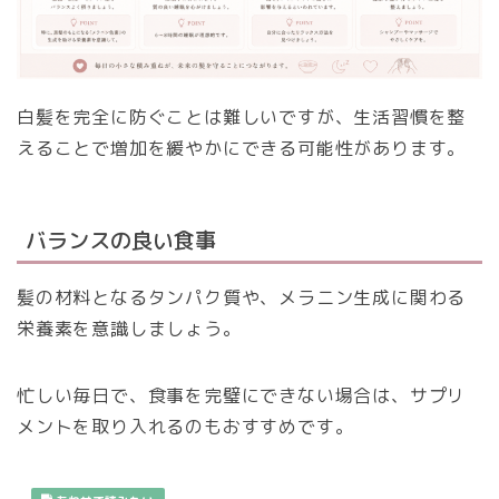
白髪を完全に防ぐことは難しいですが、生活習慣を整
えることで増加を緩やかにできる可能性があります。
バランスの良い食事
髪の材料となるタンパク質や、メラニン生成に関わる
栄養素を意識しましょう。
忙しい毎日で、食事を完璧にできない場合は、サプリ
メントを取り入れるのもおすすめです。