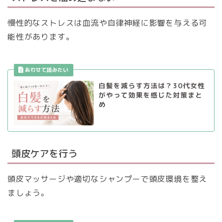
慢性的なストレスは血流や自律神経に影響を与える可
能性があります。
白髪を減らす方法は？30代女性
がやって効果を感じた対策まと
め
頭皮ケアを行う
頭皮マッサージや適切なシャンプーで頭皮環境を整え
ましょう。