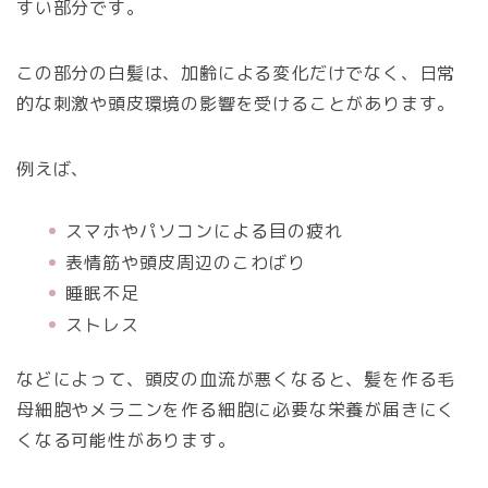
すい部分です。
この部分の白髪は、加齢による変化だけでなく、日常
的な刺激や頭皮環境の影響を受けることがあります。
例えば、
スマホやパソコンによる目の疲れ
表情筋や頭皮周辺のこわばり
睡眠不足
ストレス
などによって、頭皮の血流が悪くなると、髪を作る毛
母細胞やメラニンを作る細胞に必要な栄養が届きにく
くなる可能性があります。