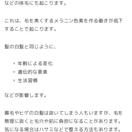
などの体毛にも起こります。
これは、毛を黒くするメラニン色素を作る働きが低下
することで起こります。
髪の白髪と同じように、
年齢による変化
遺伝的な要素
生活習慣
などが影響します。
鼻毛やヒゲの白髪は抜いてしまう人もいますが、毛を
無理に抜くと毛穴や肌に負担になることがあります。
気になる場合はハサミなどで整える方法もあります。