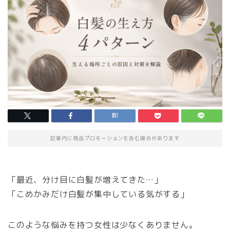
記事内に商品プロモーションを含む場合があります
「最近、分け目に白髪が増えてきた…」
「こめかみだけ白髪が集中している気がする」
このような悩みを持つ女性は少なくありません。