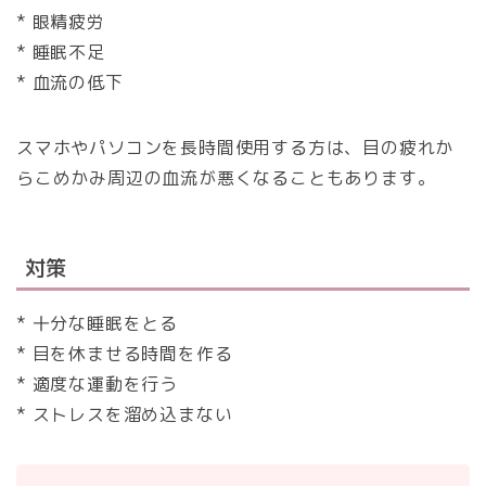
* 眼精疲労
* 睡眠不足
* 血流の低下
スマホやパソコンを長時間使用する方は、目の疲れか
らこめかみ周辺の血流が悪くなることもあります。
対策
* 十分な睡眠をとる
* 目を休ませる時間を作る
* 適度な運動を行う
* ストレスを溜め込まない