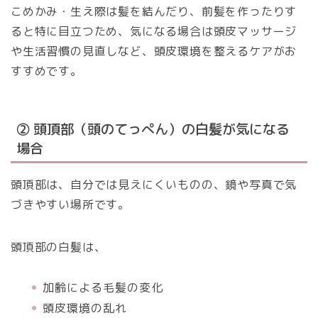
こめかみ・生え際は髪を結んだり、前髪を作ったりす
ると特に目立つため、気になる場合は頭皮マッサージ
や生活習慣の見直しなど、頭皮環境を整えるケアがお
すすめです。
② 頭頂部（頭のてっぺん）の白髪が気になる
場合
頭頂部は、自分では見えにくいものの、鏡や写真で気
づきやすい場所です。
頭頂部の白髪は、
加齢による毛髪の変化
頭皮環境の乱れ