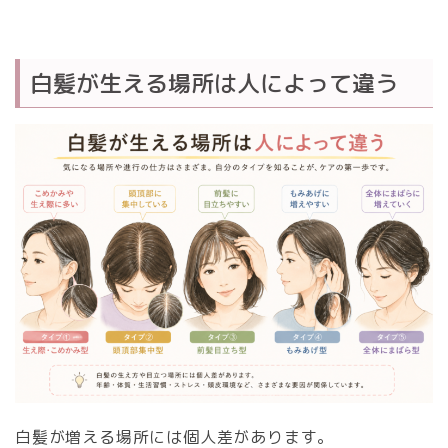
白髪が生える場所は人によって違う
白髪が増える場所には個人差があります。