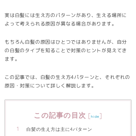
実は白髪には生え方のパターンがあり、生える場所に
よって考えられる原因が異なる場合があります。
もちろん白髪の原因はひとつではありませんが、自分
の白髪のタイプを知ることで対策のヒントが見えてき
ます。
この記事では、白髪の生え方4パターンと、それぞれの
原因・対策について詳しく解説します。
この記事の目次
[
]
hide
白髪の生え方は主に4パターン