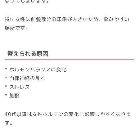
なってしまいます。
特に女性は前髪部分の印象が大きいため、悩みやすい
場所です。
考えられる原因
* ホルモンバランスの変化
* 自律神経の乱れ
* ストレス
* 加齢
40代以降は女性ホルモンの変化も影響しやすくなりま
す。