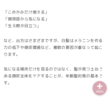
「こめかみだけ増える」
「頭頂部から気になる」
「生え際が目立つ」
など、出方はさまざまですが、白髪はメラニンを作る
力の低下や頭皮環境など、複数の要因が重なって起こ
ります。
お問い合わせ
気になる場所だけを見るのではなく、髪が育つ土台で
ある頭皮全体をケアすることが、年齢髪対策の基本で
す。
MENU