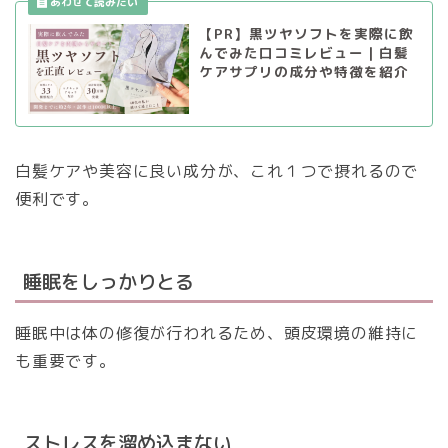
【PR】黒ツヤソフトを実際に飲
んでみた口コミレビュー｜白髪
ケアサプリの成分や特徴を紹介
白髪ケアや美容に良い成分が、これ１つで摂れるので
便利です。
睡眠をしっかりとる
睡眠中は体の修復が行われるため、頭皮環境の維持に
も重要です。
ストレスを溜め込まない