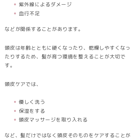
紫外線によるダメージ
血行不足
などが関係することがあります。
頭皮は年齢とともに硬くなったり、乾燥しやすくなっ
たりするため、髪が育つ環境を整えることが大切で
す。
頭皮ケアでは、
優しく洗う
保湿をする
頭皮マッサージを取り入れる
など、髪だけではなく頭皮そのものをケアすることが