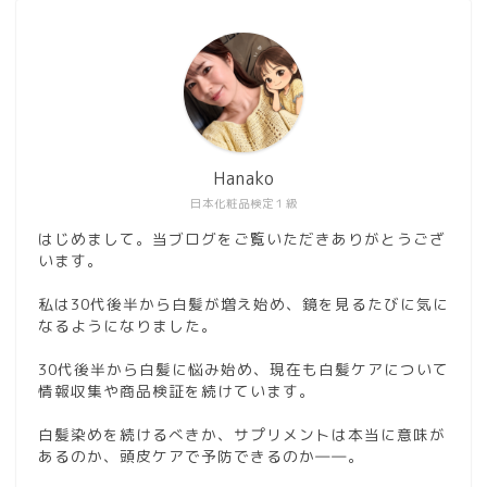
Hanako
日本化粧品検定１級
はじめまして。当ブログをご覧いただきありがとうござ
います。
私は30代後半から白髪が増え始め、鏡を見るたびに気に
なるようになりました。
30代後半から白髪に悩み始め、現在も白髪ケアについて
情報収集や商品検証を続けています。
白髪染めを続けるべきか、サプリメントは本当に意味が
あるのか、頭皮ケアで予防できるのか――。