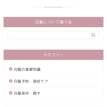
白髪について調べる
カテゴリー
白髪の基礎知識
白髪予防・頭皮ケア
白髪染め・隠す